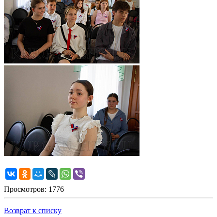
Просмотров: 1776
Возврат к списку