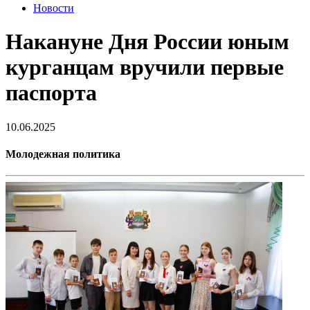
Новости
Накануне Дня России юным
курганцам вручили первые
паспорта
10.06.2025
Молодежная политика