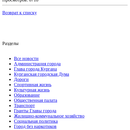
Возврат к списку
Разделы
Все новости
Администрация города
Глава города Кургана
Курганская городская Дума
Дороги
Спортивная жизнь
Культурная жизнь
Образование
Общественная палата
Транспорт
Гранты Главы города
Жилищно-коммунальное хозяйство
Социальная политика
Город без наркотиков