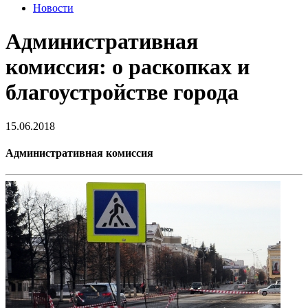
Новости
Административная
комиссия: о раскопках и
благоустройстве города
15.06.2018
Административная комиссия