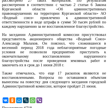
рассмотрено 27 таких материалов. По результатам
рассмотрения в соответствии с частью 2 статьи 6 Закона
Курганской области «Об административных
правонарушениях на территории Курганской области» АО
«Водный союз» привлечено к административной
ответственности в виде штрафа в сумме 50 тысяч рублей по
каждому нарушению за не восстановленное благоустройство.
На заседании Административной комиссии присутствовал
представитель акционерного общества «Водный Союз»
Александр Малахов. Он пояснил, что сложившиеся в
весенний период 2018 года неблагоприятные погодные
условия не позволили предприятию приступить к
окончательному восстановлению нарушенного
благоустройства после проведения земляных работ и
закончить их в срок до 1 июня 2018 г.
Также отмечалось, что еще 17 раскопок являются не
восстановленными. Вопросы по оставшимся объектам
вынесены на повестку дня следующего заседания городской
Административной комиссии, которое пройдет 21 июня.
Просмотров: 6718