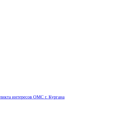
икта интересов ОМС г. Кургана