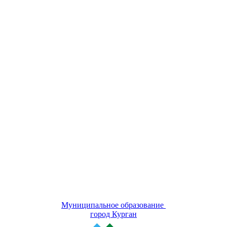
Муниципальное образование
город Курган