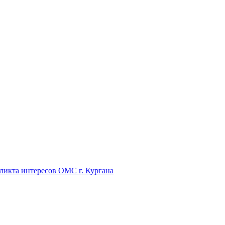
икта интересов ОМС г. Кургана