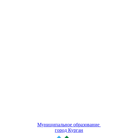
Муниципальное образование
город Курган