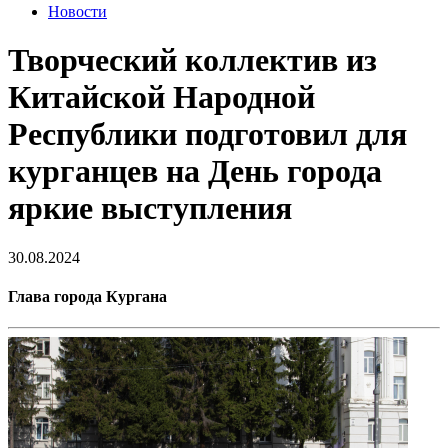
Новости
Творческий коллектив из
Китайской Народной
Республики подготовил для
курганцев на День города
яркие выступления
30.08.2024
Глава города Кургана