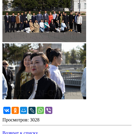
Просмотров: 3028
Возврат к списку