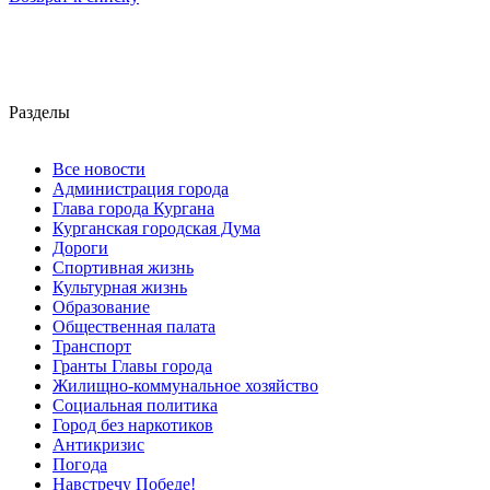
Разделы
Все новости
Администрация города
Глава города Кургана
Курганская городская Дума
Дороги
Спортивная жизнь
Культурная жизнь
Образование
Общественная палата
Транспорт
Гранты Главы города
Жилищно-коммунальное хозяйство
Социальная политика
Город без наркотиков
Антикризис
Погода
Навстречу Победе!