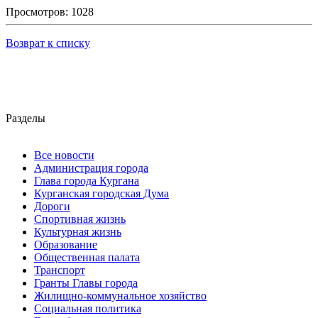
Просмотров: 1028
Возврат к списку
Разделы
Все новости
Администрация города
Глава города Кургана
Курганская городская Дума
Дороги
Спортивная жизнь
Культурная жизнь
Образование
Общественная палата
Транспорт
Гранты Главы города
Жилищно-коммунальное хозяйство
Социальная политика