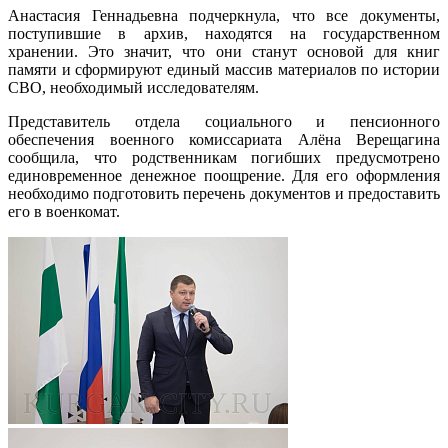
Анастасия Геннадьевна подчеркнула, что все документы,
поступившие в архив, находятся на государственном
хранении. Это значит, что они станут основой для книг
памяти и сформируют единый массив материалов по истории
СВО, необходимый исследователям.
Представитель отдела социального и пенсионного
обеспечения военного комиссариата Алёна Верещагина
сообщила, что родственникам погибших предусмотрено
единовременное денежное поощрение. Для его оформления
необходимо подготовить перечень документов и предоставить
его в военкомат.