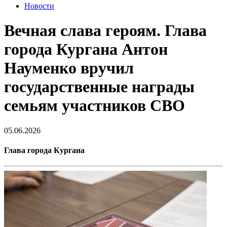
Новости
Вечная слава героям. Глава
города Кургана Антон
Науменко вручил
государственные награды
семьям участников СВО
05.06.2026
Глава города Кургана