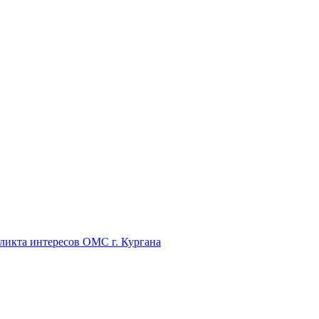
икта интересов ОМС г. Кургана