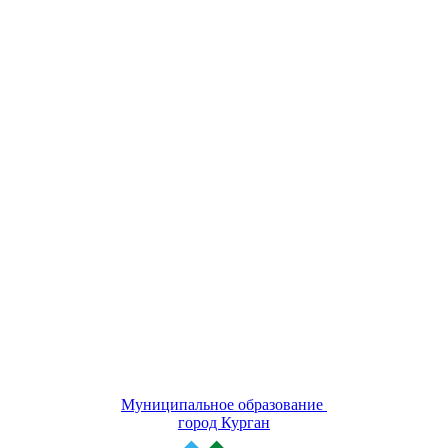
Муниципальное образование
город Курган