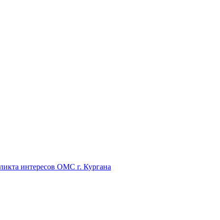
икта интересов ОМС г. Кургана