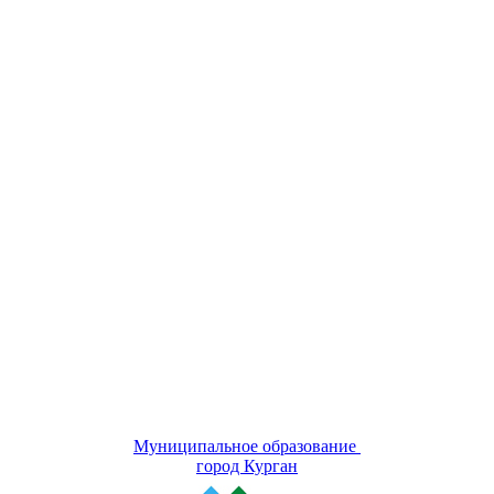
Муниципальное образование
город Курган