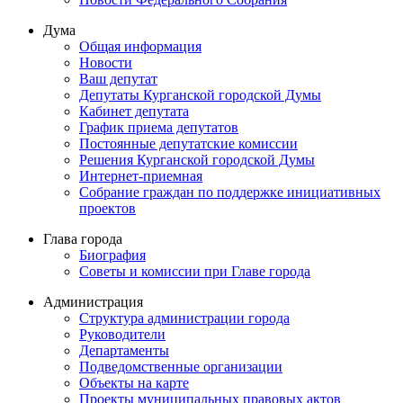
Дума
Общая информация
Новости
Ваш депутат
Депутаты Курганской городской Думы
Кабинет депутата
График приема депутатов
Постоянные депутатские комиссии
Решения Курганской городской Думы
Интернет-приемная
Собрание граждан по поддержке инициативных
проектов
Глава города
Биография
Советы и комиссии при Главе города
Администрация
Структура администрации города
Руководители
Департаменты
Подведомственные организации
Объекты на карте
Проекты муниципальных правовых актов