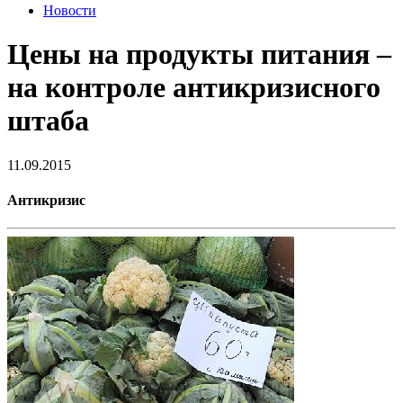
Новости
Цены на продукты питания –
на контроле антикризисного
штаба
11.09.2015
Антикризис