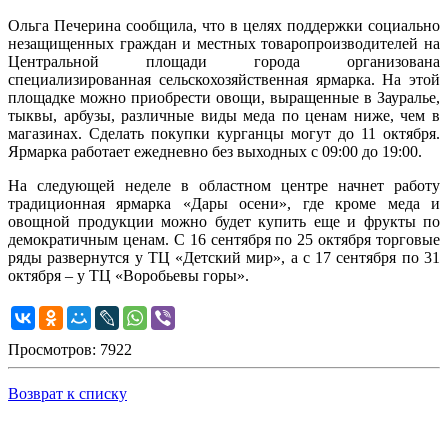
Ольга Печерина сообщила, что в целях поддержки социально
незащищенных граждан и местных товаропроизводителей на
Центральной площади города организована
специализированная сельскохозяйственная ярмарка. На этой
площадке можно приобрести овощи, выращенные в Зауралье,
тыквы, арбузы, различные виды меда по ценам ниже, чем в
магазинах. Сделать покупки курганцы могут до 11 октября.
Ярмарка работает ежедневно без выходных с 09:00 до 19:00.
На следующей неделе в областном центре начнет работу
традиционная ярмарка «Дары осени», где кроме меда и
овощной продукции можно будет купить еще и фрукты по
демократичным ценам. С 16 сентября по 25 октября торговые
ряды развернутся у ТЦ «Детский мир», а с 17 сентября по 31
октября – у ТЦ «Воробьевы горы».
Просмотров: 7922
Возврат к списку