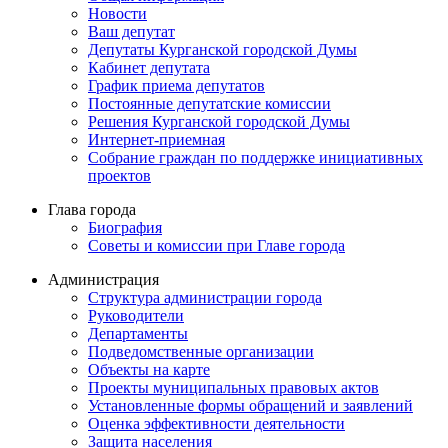
Новости
Ваш депутат
Депутаты Курганской городской Думы
Кабинет депутата
График приема депутатов
Постоянные депутатские комиссии
Решения Курганской городской Думы
Интернет-приемная
Собрание граждан по поддержке инициативных
проектов
Глава города
Биография
Советы и комиссии при Главе города
Администрация
Структура администрации города
Руководители
Департаменты
Подведомственные организации
Объекты на карте
Проекты муниципальных правовых актов
Установленные формы обращений и заявлений
Оценка эффективности деятельности
Защита населения