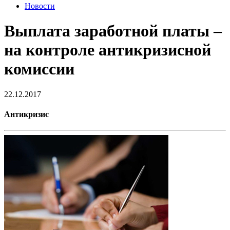
Новости
Выплата заработной платы –
на контроле антикризисной
комиссии
22.12.2017
Антикризис