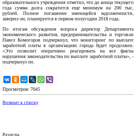
образовательного учреждения отметил, что до конца текущего
года сумма долга сократится еще минимум на 200 тыс.
рублей. Полное погашение имеющейся задолженности,
заверил он, планируется в первом полугодии 2018 года.
По итогам обсуждения вопроса директор Департамента
экономического развития, предпринимательства и торговли
Павел Комогоров подчеркнул, что мониторинг по выплате
заработной платы в организациях города будет продолжен.
«Это позволит оперативно реагировать на все факты
нарушения законодательства по выплате заработной платы», -
подчеркнул он.
Просмотров: 7045
Возврат к списку
Разделы