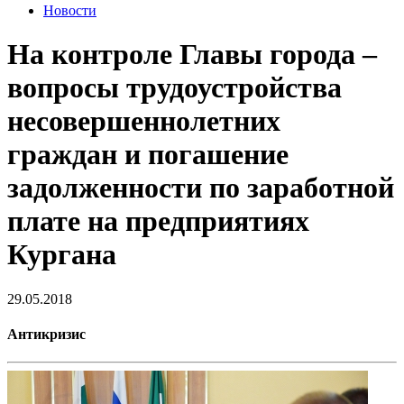
Новости
На контроле Главы города –
вопросы трудоустройства
несовершеннолетних
граждан и погашение
задолженности по заработной
плате на предприятиях
Кургана
29.05.2018
Антикризис