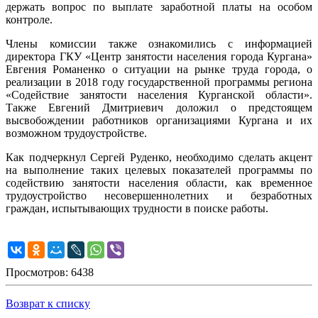
держать вопрос по выплате заработной платы на особом
контроле.
Члены комиссии также ознакомились с информацией
директора ГКУ «Центр занятости населения города Кургана»
Евгения Романенко о ситуации на рынке труда города, о
реализации в 2018 году государственной программы региона
«Содействие занятости населения Курганской области».
Также Евгений Дмитриевич доложил о предстоящем
высвобождении работников организациями Кургана и их
возможном трудоустройстве.
Как подчеркнул Сергей Руденко, необходимо сделать акцент
на выполнение таких целевых показателей программы по
содействию занятости населения области, как временное
трудоустройство несовершеннолетних и безработных
граждан, испытывающих трудности в поиске работы.
Просмотров: 6438
Возврат к списку