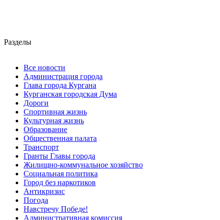
Разделы
Все новости
Администрация города
Глава города Кургана
Курганская городская Дума
Дороги
Спортивная жизнь
Культурная жизнь
Образование
Общественная палата
Транспорт
Гранты Главы города
Жилищно-коммунальное хозяйство
Социальная политика
Город без наркотиков
Антикризис
Погода
Навстречу Победе!
Административная комиссия