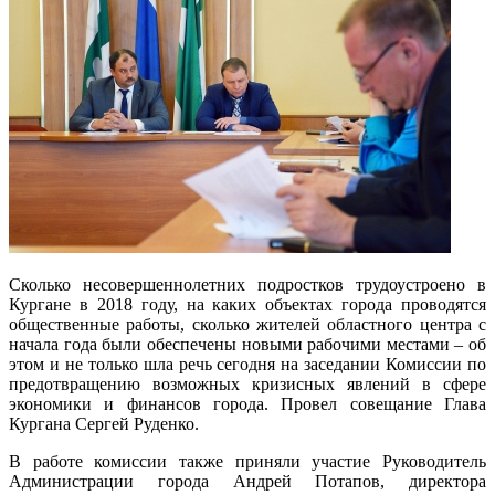
Сколько несовершеннолетних подростков трудоустроено в
Кургане в 2018 году, на каких объектах города проводятся
общественные работы, сколько жителей областного центра с
начала года были обеспечены новыми рабочими местами – об
этом и не только шла речь сегодня на заседании Комиссии по
предотвращению возможных кризисных явлений в сфере
экономики и финансов города. Провел совещание Глава
Кургана Сергей Руденко.
В работе комиссии также приняли участие Руководитель
Администрации города Андрей Потапов, директора