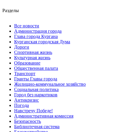
Разделы
Все новости
Администрация города
Глава города Кургана
Курганская городская Дума
Дороги
Спортивная жизнь
Культурная жизнь
Образование
Общественная палата
Транспорт
Гранты Главы города
Жилищно-коммунальное хозяйство
Социальная политика
Город без наркотиков
Антикризис
Погода
Навстречу Победе!
Административная комиссия
Безопасность
Библиотечная система
Благоустройство