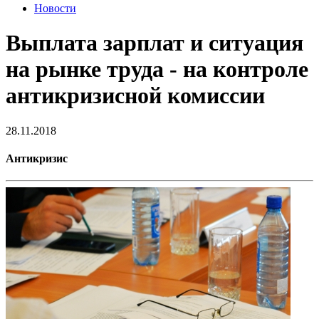
Новости
Выплата зарплат и ситуация
на рынке труда - на контроле
антикризисной комиссии
28.11.2018
Антикризис