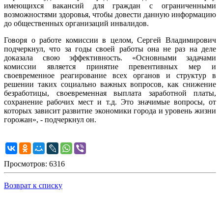
имеющихся вакансий для граждан с ограниченными
возможностями здоровья, чтобы довести данную информацию
до общественных организаций инвалидов.
Говоря о работе комиссии в целом, Сергей Владимирович
подчеркнул, что за годы своей работы она не раз на деле
доказала свою эффективность. «Основными задачами
комиссии является принятие превентивных мер и
своевременное реагирование всех органов и структур в
решении таких социально важных вопросов, как снижение
безработицы, своевременная выплата заработной платы,
сохранение рабочих мест и т.д. Это значимые вопросы, от
которых зависит развитие экономики города и уровень жизни
горожан», - подчеркнул он.
Просмотров: 6316
Возврат к списку