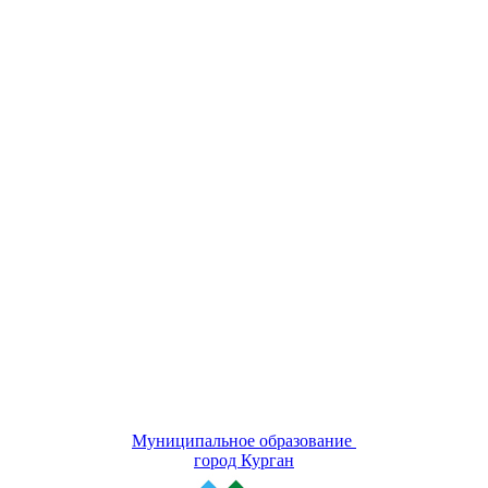
Муниципальное образование
город Курган