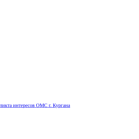
икта интересов ОМС г. Кургана