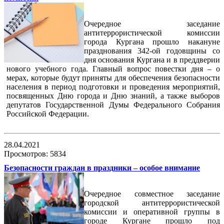
Очередное заседание
антитеррористической комиссии
города Кургана прошло накануне
празднования 342-ой годовщины со
дня основания Кургана и в преддверии
нового учебного года. Главный вопрос повестки дня – о
мерах, которые будут приняты для обеспечения безопасности
населения в период подготовки и проведения мероприятий,
посвященных Дню города и Дню знаний, а также выборов
депутатов Государственной Думы Федерального Собрания
Российской Федерации.
28.04.2021
Просмотров: 5834
Безопасности граждан в праздники – особое внимание
Очередное совместное заседание
городской антитеррористической
комиссии и оперативной группы в
городе Кургане прошло под