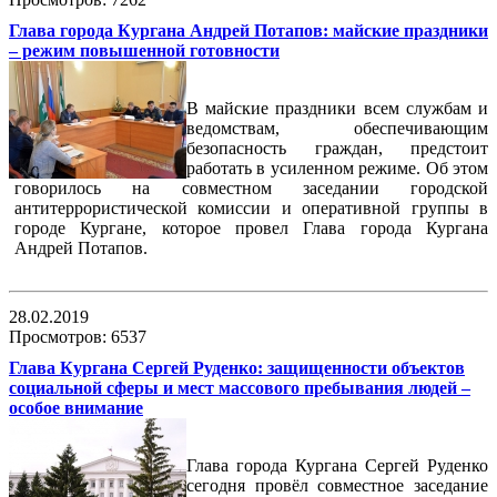
Глава города Кургана Андрей Потапов: майские праздники
– режим повышенной готовности
В майские праздники всем службам и
ведомствам, обеспечивающим
безопасность граждан, предстоит
работать в усиленном режиме. Об этом
говорилось на совместном заседании городской
антитеррористической комиссии и оперативной группы в
городе Кургане, которое провел Глава города Кургана
Андрей Потапов.
28.02.2019
Просмотров: 6537
Глава Кургана Сергей Руденко: защищенности объектов
социальной сферы и мест массового пребывания людей –
особое внимание
Глава города Кургана Сергей Руденко
сегодня провёл совместное заседание