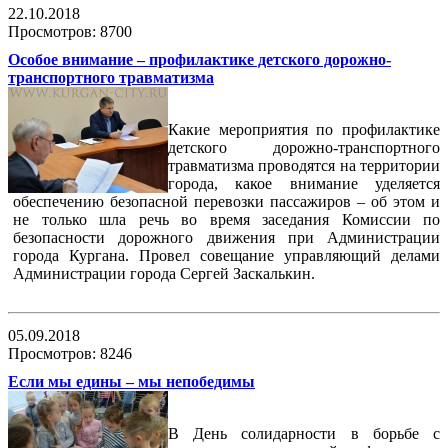
22.10.2018
Просмотров: 8700
Особое внимание – профилактике детского дорожно-
транспортного травматизма
Какие мероприятия по профилактике
детского дорожно-транспортного
травматизма проводятся на территории
города, какое внимание уделяется
обеспечению безопасной перевозки пассажиров – об этом и
не только шла речь во время заседания Комиссии по
безопасности дорожного движения при Администрации
города Кургана. Провел совещание управляющий делами
Администрации города Сергей Заскалькин.
05.09.2018
Просмотров: 8246
Если мы едины – мы непобедимы
В День солидарности в борьбе с