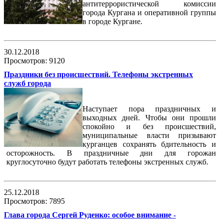
антитеррористической комиссии
города Кургана и оперативной группы
в городе Кургане.
30.12.2018
Просмотров: 9120
Праздники без происшествий. Телефоны экстренных
служб города
Наступает пора праздничных и
выходных дней. Чтобы они прошли
спокойно и без происшествий,
муниципальные власти призывают
курганцев сохранять бдительность и
осторожность. В праздничные дни для горожан
круглосуточно будут работать телефоны экстренных служб.
25.12.2018
Просмотров: 7895
Глава города Сергей Руденко: особое внимание -