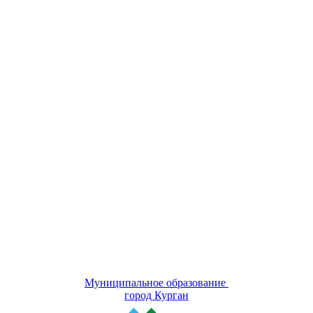
Муниципальное образование
город Курган