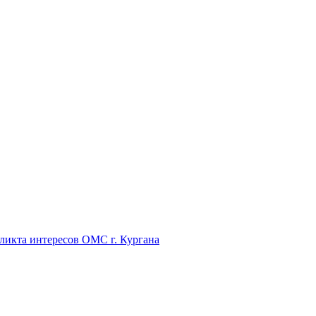
икта интересов ОМС г. Кургана